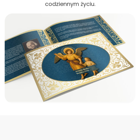
codziennym życiu.