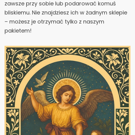
zawsze przy sobie lub podarować komuś
bliskiemu. Nie znajdziesz ich w żadnym sklepie
– możesz je otrzymać tylko z naszym
pakietem!