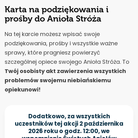
Karta na podziękowania i
prośby do Anioła Stróża
Na tej karcie możesz wpisać swoje
podziękowania, prośby i wszystkie ważne
sprawy, które pragniesz powierzyć
szczególnej opiece swojego Anioła Stróża. To
Twój osobisty akt zawierzenia wszystkich
problemów swojemu niebiańskiemu
opiekunowi!
Dodatkowo, za wszystkich
uczestników tej akcji 2 października
2026 roku o godz. 12:00, we