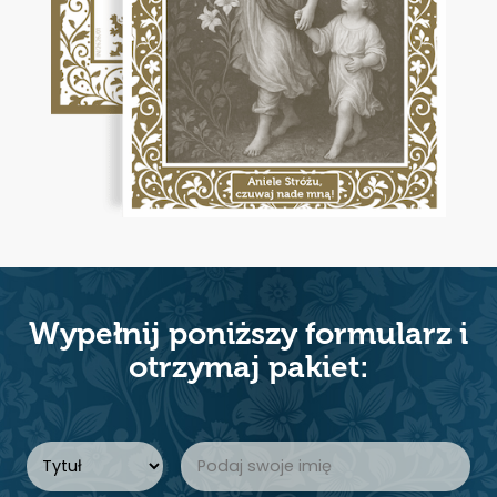
Wypełnij poniższy formularz i
otrzymaj pakiet: